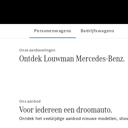
Onze aanbevelingen
Ontdek Louwman Mercedes-Benz.
Ons aanbod
Voor iedereen een droomauto.
Ontdek het veelzijdige aanbod nieuwe modellen, s